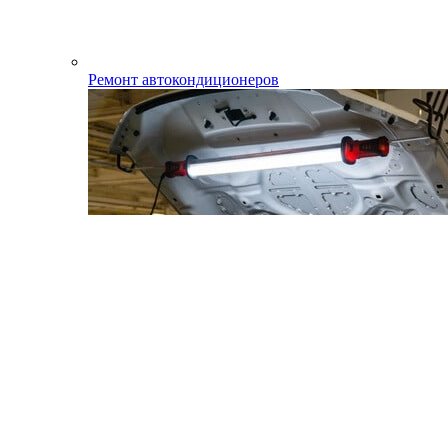
Ремонт автокондиционеров