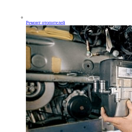
Ремонт отопителей