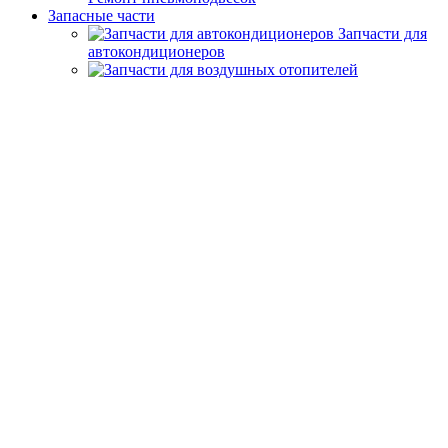
Запасные части
Запчасти для
автокондиционеров