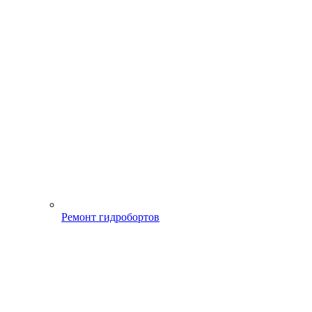
Ремонт гидробортов