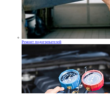
Ремонт подогревателей