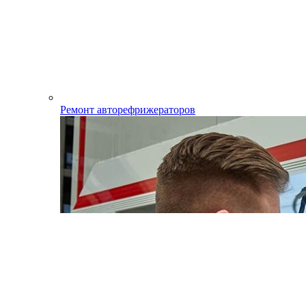
Ремонт авторефрижераторов