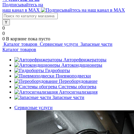
Подписывайтесь на
наш канал в MAX
0
0
0
В корзине
пока пусто
Каталог товаров
Сервисные услуги
Запасные части
Каталог товаров
Авторефрижераторы
Автокондиционеры
Гидроборты
Пневмоподвески
Переоборудование
Системы обогрева
Автосигнализация
Запасные части
Сервисные услуги