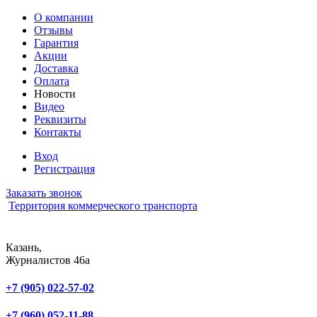
О компании
Отзывы
Гарантия
Акции
Доставка
Оплата
Новости
Видео
Реквизиты
Контакты
Вход
Регистрация
Заказать звонок
Территория коммерческого транспорта
Казань,
Журналистов 46а
ОТДЕЛ ПРОДАЖ
+7 (905) 022-57-02
ОТДЕЛ СЕРВИСА
+7 (960) 052-11-88