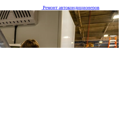
Ремонт автокондиционеров