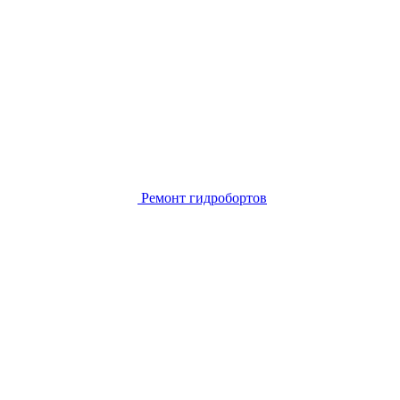
Ремонт гидробортов