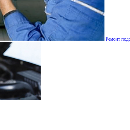
Ремонт под