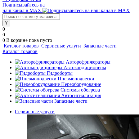
Подписывайтесь на
наш канал в MAX
0
0
0
В корзине
пока пусто
Каталог товаров
Сервисные услуги
Запасные части
Каталог товаров
Авторефрижераторы
Автокондиционеры
Гидроборты
Пневмоподвески
Переоборудование
Системы обогрева
Автосигнализация
Запасные части
Сервисные услуги