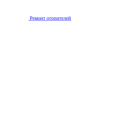
Ремонт отопителей