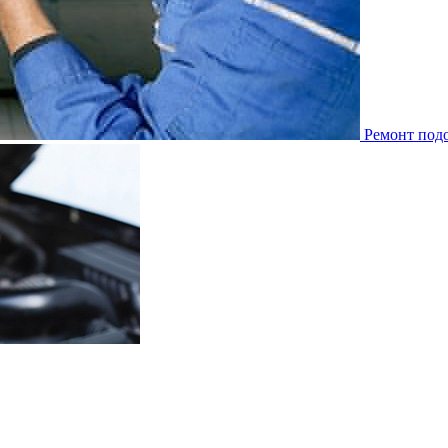
Ремонт под