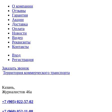
О компании
Отзывы
Гарантия
Акции
Доставка
Оплата
Новости
Видео
Реквизиты
Контакты
Вход
Регистрация
Заказать звонок
Территория коммерческого транспорта
Казань,
Журналистов 46а
ОТДЕЛ ПРОДАЖ
+7 (905) 022-57-02
ОТДЕЛ СЕРВИСА
+7 (960) 052-11-88