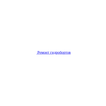
Ремонт гидробортов