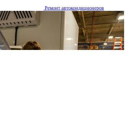
Ремонт автокондиционеров