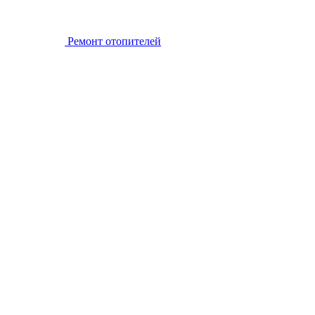
Ремонт отопителей