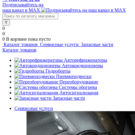
Подписывайтесь на
наш канал в MAX
0
0
0
В корзине
пока пусто
Каталог товаров
Сервисные услуги
Запасные части
Каталог товаров
Авторефрижераторы
Автокондиционеры
Гидроборты
Пневмоподвески
Переоборудование
Системы обогрева
Автосигнализация
Запасные части
Сервисные услуги