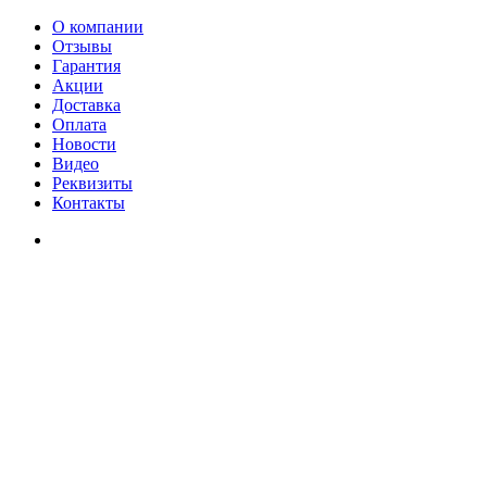
О компании
Отзывы
Гарантия
Акции
Доставка
Оплата
Новости
Видео
Реквизиты
Контакты