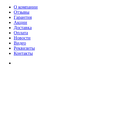
О компании
Отзывы
Гарантия
Акции
Доставка
Оплата
Новости
Видео
Реквизиты
Контакты