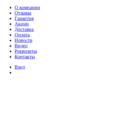
О компании
Отзывы
Гарантия
Акции
Доставка
Оплата
Новости
Видео
Реквизиты
Контакты
Вход